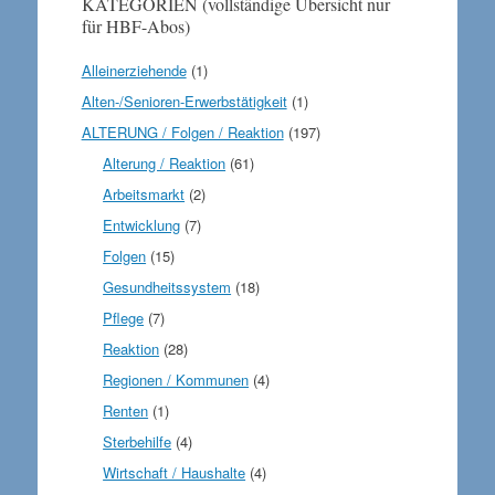
KATEGORIEN (vollständige Übersicht nur
für HBF-Abos)
Alleinerziehende
(1)
Alten-/Senioren-Erwerbstätigkeit
(1)
ALTERUNG / Folgen / Reaktion
(197)
Alterung / Reaktion
(61)
Arbeitsmarkt
(2)
Entwicklung
(7)
Folgen
(15)
Gesundheitssystem
(18)
Pflege
(7)
Reaktion
(28)
Regionen / Kommunen
(4)
Renten
(1)
Sterbehilfe
(4)
Wirtschaft / Haushalte
(4)