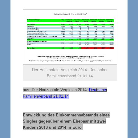
Der Horizontale Vergleich 2014. Deutscher
Familienverband 21.01.14
aus: Der Horizontale Vergleich 2014.
Deutscher
Familienverband 21.01.14
Entwicklung des Einkommensabstands eines
Singles gegenüber einem Ehepaar mit zwei
Kindern 2013 und 2014 in Euro