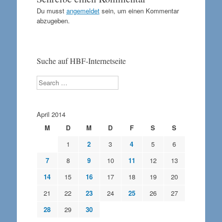
Du musst
angemeldet
sein, um einen Kommentar
abzugeben.
Suche auf HBF-Internetseite
Search
April 2014
M
D
M
D
F
S
S
1
2
3
4
5
6
7
8
9
10
11
12
13
14
15
16
17
18
19
20
21
22
23
24
25
26
27
28
29
30