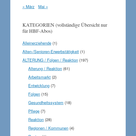
« März
Mai »
KATEGORIEN (vollständige Übersicht nur
für HBF-Abos)
Alleinerziehende
(1)
Alten-/Senioren-Erwerbstätigkeit
(1)
ALTERUNG / Folgen / Reaktion
(197)
Alterung / Reaktion
(61)
Arbeitsmarkt
(2)
Entwicklung
(7)
Folgen
(15)
Gesundheitssystem
(18)
Pflege
(7)
Reaktion
(28)
Regionen / Kommunen
(4)