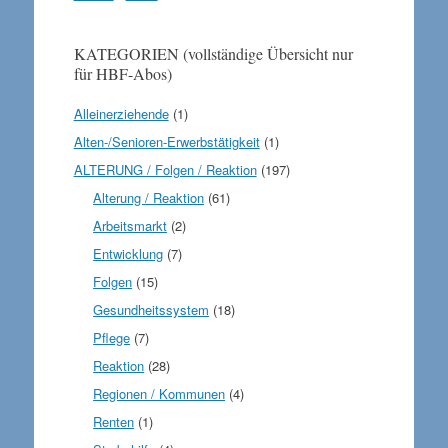
KATEGORIEN (vollständige Übersicht nur
für HBF-Abos)
Alleinerziehende
(1)
Alten-/Senioren-Erwerbstätigkeit
(1)
ALTERUNG / Folgen / Reaktion
(197)
Alterung / Reaktion
(61)
Arbeitsmarkt
(2)
Entwicklung
(7)
Folgen
(15)
Gesundheitssystem
(18)
Pflege
(7)
Reaktion
(28)
Regionen / Kommunen
(4)
Renten
(1)