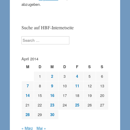
abzugeben.
Suche auf HBF-Internetseite
Search
April 2014
M
D
M
D
F
S
S
1
2
3
4
5
6
7
8
9
10
11
12
13
14
15
16
17
18
19
20
21
22
23
24
25
26
27
28
29
30
« März
Mai »