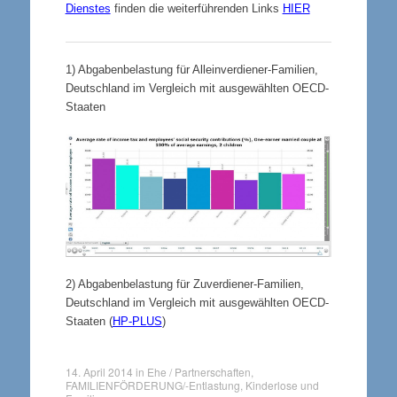
Dienstes
finden die weiterführenden Links
HIER
1)
Abgabenbelastung für Alleinverdiener-Familien,
Deutschland im Vergleich mit ausgewählten OECD-
Staaten
2
) Abgabenbelastung für Zuverdiener-Familien,
Deutschland im Vergleich mit ausgewählten OECD-
Staaten (
HP-PLUS
)
14. April 2014
in
Ehe / Partnerschaften
,
FAMILIENFÖRDERUNG/-Entlastung
,
Kinderlose und