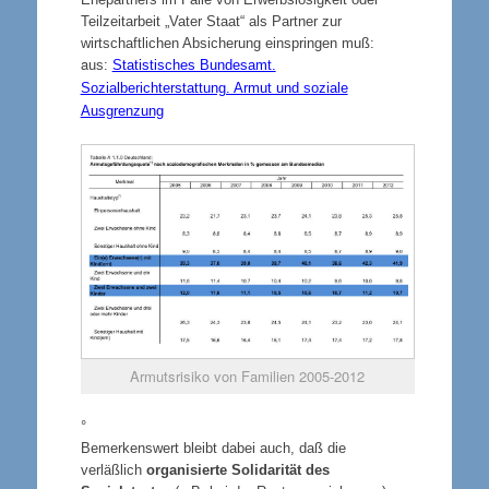
Teilzeitarbeit „Vater Staat“ als Partner zur
wirtschaftlichen Absicherung einspringen muß:
a
us:
Statistisches Bundesamt.
Sozialberichterstattung. Armut und soziale
Ausgrenzung
Armutsrisiko von Familien 2005-2012
°
Bemerkenswert bleibt dabei auch, daß die
verläßlich
organisierte Solidarität des