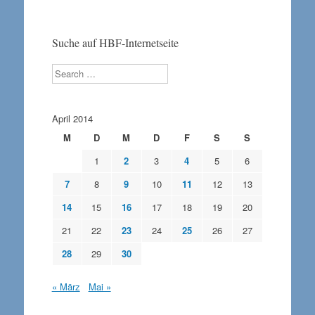
Suche auf HBF-Internetseite
Search
April 2014
M
D
M
D
F
S
S
1
2
3
4
5
6
7
8
9
10
11
12
13
14
15
16
17
18
19
20
21
22
23
24
25
26
27
28
29
30
« März
Mai »