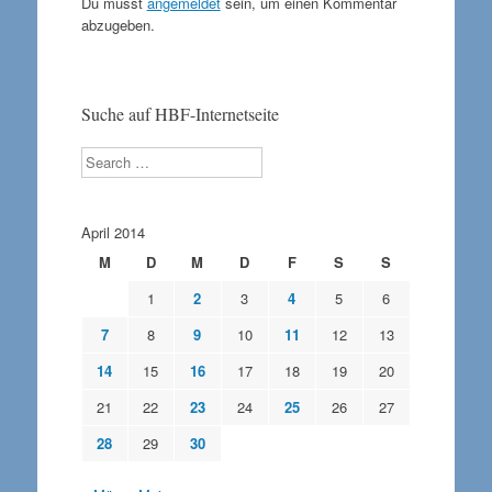
Du musst
angemeldet
sein, um einen Kommentar
abzugeben.
Suche auf HBF-Internetseite
Search
April 2014
M
D
M
D
F
S
S
1
2
3
4
5
6
7
8
9
10
11
12
13
14
15
16
17
18
19
20
21
22
23
24
25
26
27
28
29
30