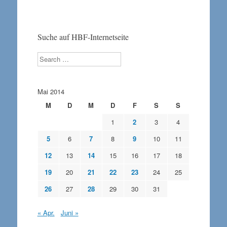
Suche auf HBF-Internetseite
Search
Mai 2014
M
D
M
D
F
S
S
1
2
3
4
5
6
7
8
9
10
11
12
13
14
15
16
17
18
19
20
21
22
23
24
25
26
27
28
29
30
31
« Apr.
Juni »