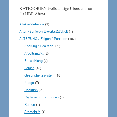
KATEGORIEN (vollständige Übersicht nur
für HBF-Abos)
Alleinerziehende
(1)
Alten-/Senioren-Erwerbstätigkeit
(1)
ALTERUNG / Folgen / Reaktion
(197)
Alterung / Reaktion
(61)
Arbeitsmarkt
(2)
Entwicklung
(7)
Folgen
(15)
Gesundheitssystem
(18)
Pflege
(7)
Reaktion
(28)
Regionen / Kommunen
(4)
Renten
(1)
Sterbehilfe
(4)