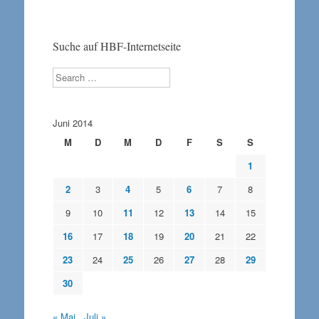
Suche auf HBF-Internetseite
Search
Juni 2014
M
D
M
D
F
S
S
1
2
3
4
5
6
7
8
9
10
11
12
13
14
15
16
17
18
19
20
21
22
23
24
25
26
27
28
29
30
« Mai
Juli »