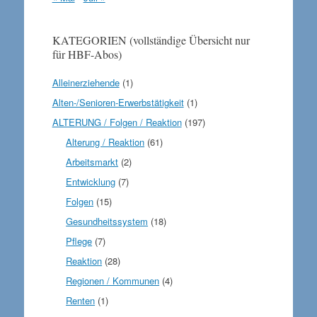
KATEGORIEN (vollständige Übersicht nur
für HBF-Abos)
Alleinerziehende
(1)
Alten-/Senioren-Erwerbstätigkeit
(1)
ALTERUNG / Folgen / Reaktion
(197)
Alterung / Reaktion
(61)
Arbeitsmarkt
(2)
Entwicklung
(7)
Folgen
(15)
Gesundheitssystem
(18)
Pflege
(7)
Reaktion
(28)
Regionen / Kommunen
(4)
Renten
(1)