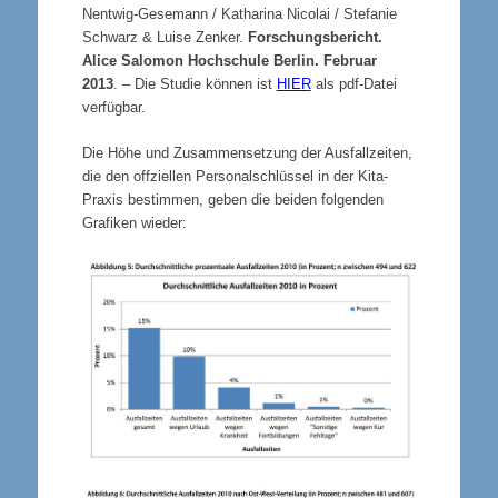
Nentwig-Gesemann / Katharina Nicolai / Stefanie
Schwarz & Luise Zenker.
Forschungsbericht.
Alice Salomon Hochschule Berlin. Februar
2013
. – Die Studie können ist
HIER
als pdf-Datei
verfügbar.
Die Höhe und Zusammensetzung der Ausfallzeiten,
die den offziellen Personalschlüssel in der Kita-
Praxis bestimmen, geben die beiden folgenden
Grafiken wieder: