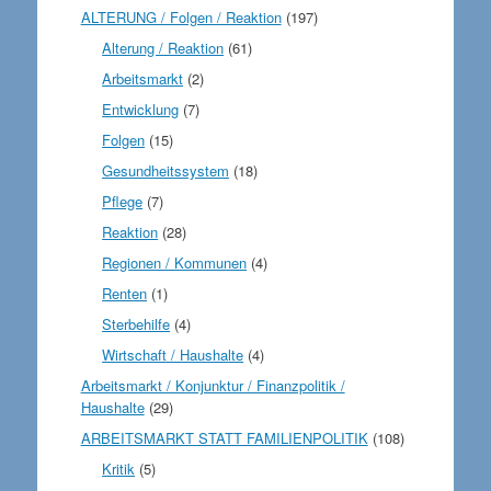
ALTERUNG / Folgen / Reaktion
(197)
Alterung / Reaktion
(61)
Arbeitsmarkt
(2)
Entwicklung
(7)
Folgen
(15)
Gesundheitssystem
(18)
Pflege
(7)
Reaktion
(28)
Regionen / Kommunen
(4)
Renten
(1)
Sterbehilfe
(4)
Wirtschaft / Haushalte
(4)
Arbeitsmarkt / Konjunktur / Finanzpolitik /
Haushalte
(29)
ARBEITSMARKT STATT FAMILIENPOLITIK
(108)
Kritik
(5)