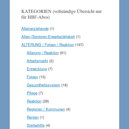
KATEGORIEN (vollständige Übersicht nur
für HBF-Abos)
Alleinerziehende
(1)
Alten-/Senioren-Erwerbstätigkeit
(1)
ALTERUNG / Folgen / Reaktion
(197)
Alterung / Reaktion
(61)
Arbeitsmarkt
(2)
Entwicklung
(7)
Folgen
(15)
Gesundheitssystem
(18)
Pflege
(7)
Reaktion
(28)
Regionen / Kommunen
(4)
Renten
(1)
Sterbehilfe
(4)