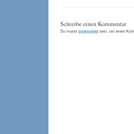
Schreibe einen Kommentar
Du musst
angemeldet
sein, um einen Kom