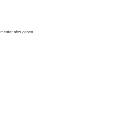
mentar abzugeben.