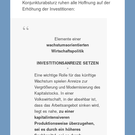
Konjunkturabsturz ruhen alle Hoffnung auf der
Erhöhung der Investitionen:
Elemente einer
wachstumsorientierten
Wirtschaftspolitik
INVESTITIONSANREIZE SETZEN
°
Eine wichtige Rolle für das künftige
Wachstum spielen Anreize zur
Vergrößerung und Modernisierung des
Kapitalstocks. In einer
Volkswirtschaft, in der absehbar ist,
dass das Arbeitsangebot sinken wird,
liegt es nahe,
zu einer
kapitalintensiveren
Produktionsweise überzugehen,
sei es durch ein höheres