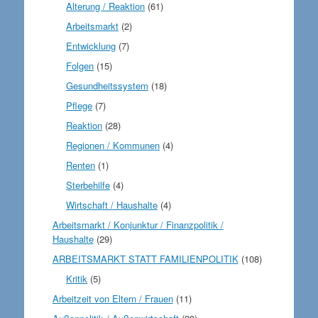
Alterung / Reaktion
(61)
Arbeitsmarkt
(2)
Entwicklung
(7)
Folgen
(15)
Gesundheitssystem
(18)
Pflege
(7)
Reaktion
(28)
Regionen / Kommunen
(4)
Renten
(1)
Sterbehilfe
(4)
Wirtschaft / Haushalte
(4)
Arbeitsmarkt / Konjunktur / Finanzpolitik /
Haushalte
(29)
ARBEITSMARKT STATT FAMILIENPOLITIK
(108)
Kritik
(5)
Arbeitzeit von Eltern / Frauen
(11)