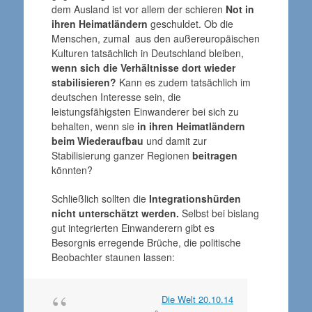
dem Ausland ist vor allem der schieren
Not in
ihren Heimatländern
geschuldet. Ob die
Menschen, zumal aus den außereuropäischen
Kulturen tatsächlich in Deutschland bleiben,
wenn sich die Verhältnisse dort wieder
stabilisieren?
Kann es zudem tatsächlich im
deutschen Interesse sein, die
leistungsfähigsten Einwanderer bei sich zu
behalten, wenn sie
in ihren Heimatländern
beim Wiederaufbau
und damit zur
Stabilisierung ganzer Regionen
beitragen
könnten?
Schließlich sollten die
Integrationshürden
nicht unterschätzt werden.
Selbst bei bislang
gut integrierten Einwanderern gibt es
Besorgnis erregende Brüche, die politische
Beobachter staunen lassen:
Die Welt 20.10.14