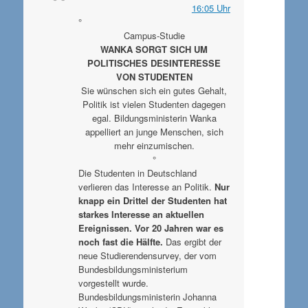
16:05 Uhr
°
Campus-Studie
WANKA SORGT SICH UM
POLITISCHES DESINTERESSE
VON STUDENTEN
Sie wünschen sich ein gutes Gehalt,
Politik ist vielen Studenten dagegen
egal. Bildungsministerin Wanka
appelliert an junge Menschen, sich
mehr einzumischen.
°
Die Studenten in Deutschland
verlieren das Interesse an Politik.
Nur
knapp ein Drittel der Studenten hat
starkes Interesse an aktuellen
Ereignissen. Vor 20 Jahren war es
noch fast die Hälfte.
Das ergibt der
neue Studierendensurvey, der vom
Bundesbildungsministerium
vorgestellt wurde.
Bundesbildungsministerin Johanna