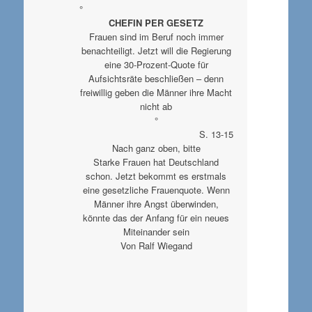
°
CHEFIN PER GESETZ
Frauen sind im Beruf noch immer
benachteiligt. Jetzt will die Regierung
eine 30-Prozent-Quote für
Aufsichtsräte beschließen – denn
freiwillig geben die Männer ihre Macht
nicht ab
°
S. 13-15
Nach ganz oben, bitte
Starke Frauen hat Deutschland
schon. Jetzt bekommt es erstmals
eine gesetzliche Frauenquote. Wenn
Männer ihre Angst überwinden,
könnte das der Anfang für ein neues
Miteinander sein
Von Ralf Wiegand