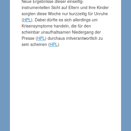
Neue Ergebnisse dieser einseitig-
instrumentellen Sicht auf Eltern und ihre Kinder
sorgten diese Woche nur kurzzeitig für Unruhe
(
HPL
). Dabei dürfte es sich allerdings um
Krisensymptome handeln, die für den
scheinbar unaufhaltsamen Niedergang der
Presse (
HPL
) durchaus mitverantwortlich zu
sein scheinen (
HPL
).