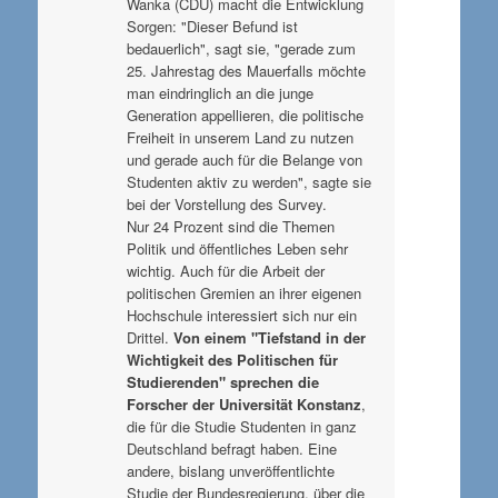
Wanka (CDU) macht die Entwicklung
Sorgen: "Dieser Befund ist
bedauerlich", sagt sie, "gerade zum
25. Jahrestag des Mauerfalls möchte
man eindringlich an die junge
Generation appellieren, die politische
Freiheit in unserem Land zu nutzen
und gerade auch für die Belange von
Studenten aktiv zu werden", sagte sie
bei der Vorstellung des Survey.
Nur 24 Prozent sind die Themen
Politik und öffentliches Leben sehr
wichtig. Auch für die Arbeit der
politischen Gremien an ihrer eigenen
Hochschule interessiert sich nur ein
Drittel.
Von einem "Tiefstand in der
Wichtigkeit des Politischen für
Studierenden" sprechen die
Forscher der Universität Konstanz
,
die für die Studie Studenten in ganz
Deutschland befragt haben. Eine
andere, bislang unveröffentlichte
Studie der Bundesregierung, über die