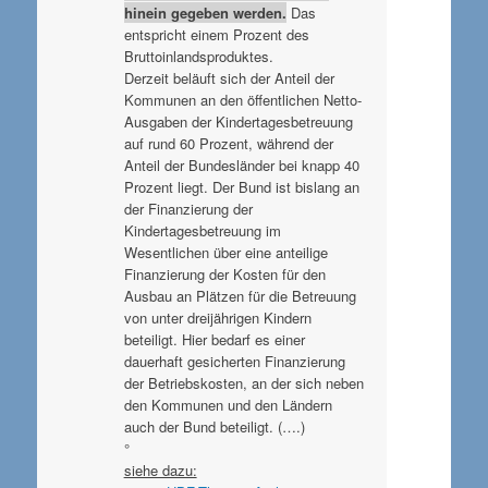
hinein gegeben werden.
Das
entspricht einem Prozent des
Bruttoinlandsproduktes.
Derzeit beläuft sich der Anteil der
Kommunen an den öffentlichen Netto-
Ausgaben der Kindertagesbetreuung
auf rund 60 Prozent, während der
Anteil der Bundesländer bei knapp 40
Prozent liegt. Der Bund ist bislang an
der Finanzierung der
Kindertagesbetreuung im
Wesentlichen über eine anteilige
Finanzierung der Kosten für den
Ausbau an Plätzen für die Betreuung
von unter dreijährigen Kindern
beteiligt. Hier bedarf es einer
dauerhaft gesicherten Finanzierung
der Betriebskosten, an der sich neben
den Kommunen und den Ländern
auch der Bund beteiligt. (….)
°
siehe dazu: