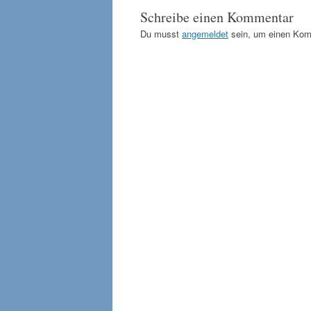
Schreibe einen Kommentar
Du musst
angemeldet
sein, um einen Kom