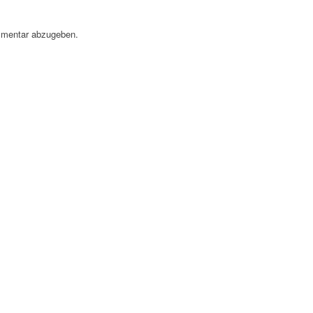
mentar abzugeben.