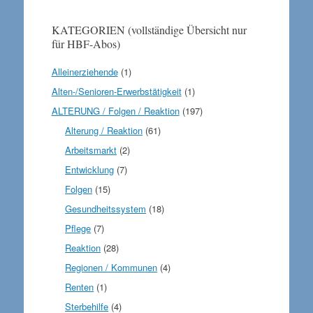
KATEGORIEN (vollständige Übersicht nur
für HBF-Abos)
Alleinerziehende
(1)
Alten-/Senioren-Erwerbstätigkeit
(1)
ALTERUNG / Folgen / Reaktion
(197)
Alterung / Reaktion
(61)
Arbeitsmarkt
(2)
Entwicklung
(7)
Folgen
(15)
Gesundheitssystem
(18)
Pflege
(7)
Reaktion
(28)
Regionen / Kommunen
(4)
Renten
(1)
Sterbehilfe
(4)