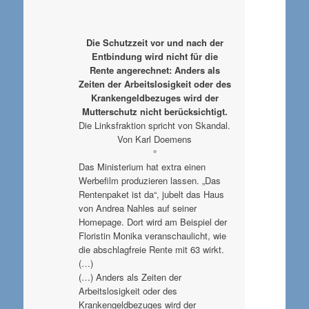
Die Schutzzeit vor und nach der
Entbindung wird nicht für die
Rente angerechnet: Anders als
Zeiten der Arbeitslosigkeit oder des
Krankengeldbezuges wird der
Mutterschutz nicht berücksichtigt.
Die Linksfraktion spricht von Skandal.
Von Karl Doemens
°
Das Ministerium hat extra einen
Werbefilm produzieren lassen. „Das
Rentenpaket ist da“, jubelt das Haus
von Andrea Nahles auf seiner
Homepage. Dort wird am Beispiel der
Floristin Monika veranschaulicht, wie
die abschlagfreie Rente mit 63 wirkt.
(…)
(…) Anders als Zeiten der
Arbeitslosigkeit oder des
Krankengeldbezuges wird der