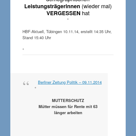
(wieder mal)
Leistungsträgerinnen
hat
VERGESSEN
°
HBF-Aktuell, Tübingen 10.11.14, erstellt 14:35 Uhr,
Stand 15:40 Uhr
°
Berliner Zeitung Politik – 09.11.2014
°
MUTTERSCHUTZ
Mütter müssen für Rente mit 63
länger arbeiten