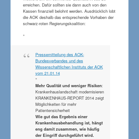
erreichen. Dafür sollten sie dann auch von den
Kassen finanziell belohnt werden. Ausdrücklich lobt
die AOK deshalb das entsprechende Vorhaben der
schwarz-roten Regierungskoalition:
°
Pressemitteilung des AOK-
Bundesverbandes und des
Wissenschaftlichen Instituts der AOK
vom 21.01.14
°
Mehr Qualität und weniger Risiken
:
Krankenhauslandschaft modernisieren
KRANKENHAUS-REPORT 2014 zeigt
Möglichkeiten für mehr
Patientensicherheit
Wie gut das Ergebnis einer
Krankenhausbehandlung ist, hängt
eng damit zusammen, wie häufig
der Eingriff durchgeführt wird.