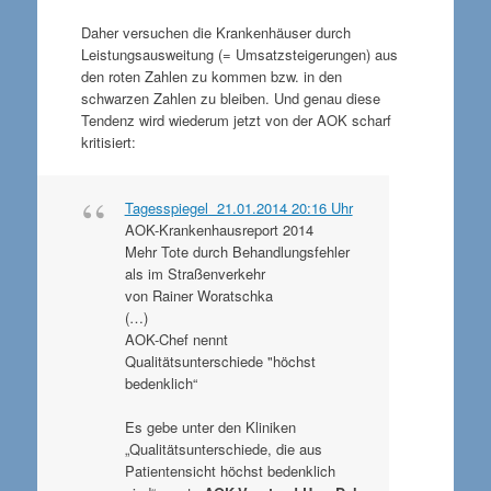
Daher versuchen die Krankenhäuser durch
Leistungsausweitung (= Umsatzsteigerungen) aus
den roten Zahlen zu kommen bzw. in den
schwarzen Zahlen zu bleiben. Und genau diese
Tendenz wird wiederum jetzt von der AOK scharf
kritisiert:
Tagesspiegel 21.01.2014 20:16 Uhr
AOK-Krankenhausreport 2014
Mehr Tote durch Behandlungsfehler
als im Straßenverkehr
von Rainer Woratschka
(…)
AOK-Chef nennt
Qualitätsunterschiede "höchst
bedenklich“
Es gebe unter den Kliniken
„Qualitätsunterschiede, die aus
Patientensicht höchst bedenklich