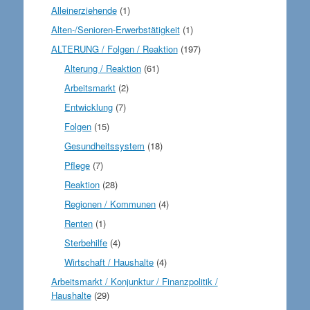
Alleinerziehende
(1)
Alten-/Senioren-Erwerbstätigkeit
(1)
ALTERUNG / Folgen / Reaktion
(197)
Alterung / Reaktion
(61)
Arbeitsmarkt
(2)
Entwicklung
(7)
Folgen
(15)
Gesundheitssystem
(18)
Pflege
(7)
Reaktion
(28)
Regionen / Kommunen
(4)
Renten
(1)
Sterbehilfe
(4)
Wirtschaft / Haushalte
(4)
Arbeitsmarkt / Konjunktur / Finanzpolitik /
Haushalte
(29)