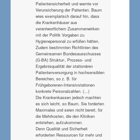
Patientensicherheit und warnte vor
Verunsicherung der Patienten. Baum
wies exemplarisch darauf hin, dass
die Krankenhäuser aus
verantwortlichem Zusammenwirken
mit der Politik Vorgaben zu
Hygienepersonal zu erfüllen hätten.
Zudem bestimmten Richtlinien des
Gemeinsamen Bundesausschusses
(G-BA) Struktur-, Prozess- und
Ergebnisqualität der stationären
Patientenversorgung in hochsensiblen
Bereichen, so z. B. für
Frühgeborenen-Intensivstationen
konkrete Personalzahlen. (…)
Die Krankenkassen jedoch machten
es sich leicht, so Baum. Sie forderten
Maximales und seien nicht bereit, für
die Mehrkosten, die den Kliniken
entstehen, aufzukommen.
Denn Qualität und Sicherheit
erforderten Ressourcen für mehr und