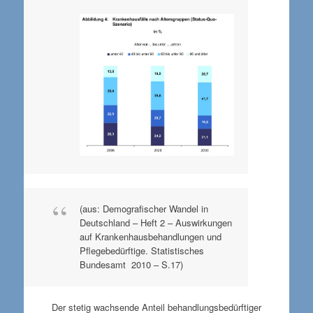
(aus: Demografischer Wandel in
Deutschland – Heft 2 – Auswirkungen
auf Krankenhausbehandlungen und
Pflegebedürftige. Statistisches
Bundesamt 2010 – S.17)
Der stetig wachsende Anteil behandlungsbedürftiger