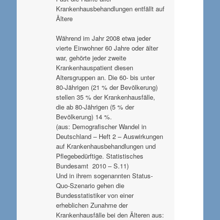
Krankenhausbehandlungen entfällt auf
Ältere
Während im Jahr 2008 etwa jeder
vierte Einwohner 60 Jahre oder älter
war, gehörte jeder zweite
Krankenhauspatient diesen
Altersgruppen an. Die 60- bis unter
80-Jährigen (21 % der Bevölkerung)
stellen 35 % der Krankenhausfälle,
die ab 80-Jährigen (5 % der
Bevölkerung) 14 %.
(aus: Demografischer Wandel in
Deutschland – Heft 2 – Auswirkungen
auf Krankenhausbehandlungen und
Pflegebedürftige. Statistisches
Bundesamt 2010 – S.11)
Und in ihrem sogenannten Status-
Quo-Szenario gehen die
Bundesstatistiker von einer
erheblichen Zunahme der
Krankenhausfälle bei den Älteren aus: