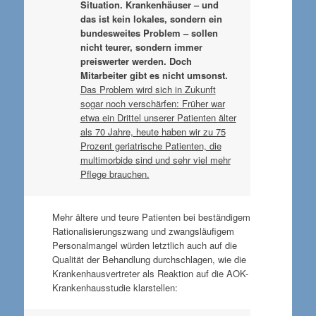
Situation. Krankenhäuser – und
das ist kein lokales, sondern ein
bundesweites Problem – sollen
nicht teurer, sondern immer
preiswerter werden
. Doch
Mitarbeiter gibt es nicht umsonst.
Das Problem wird sich in Zukunft
sogar noch verschärfen: Früher war
etwa ein Drittel unserer Patienten älter
als 70 Jahre, heute haben wir zu 75
Prozent geriatrische Patienten, die
multimorbide sind und sehr viel mehr
Pflege brauchen.
Mehr ältere und teure Patienten bei beständigem
Rationalisierungszwang und zwangsläufigem
Personalmangel würden letztlich auch auf die
Qualität der Behandlung durchschlagen, wie die
Krankenhausvertreter als Reaktion auf die AOK-
Krankenhausstudie klarstellen: