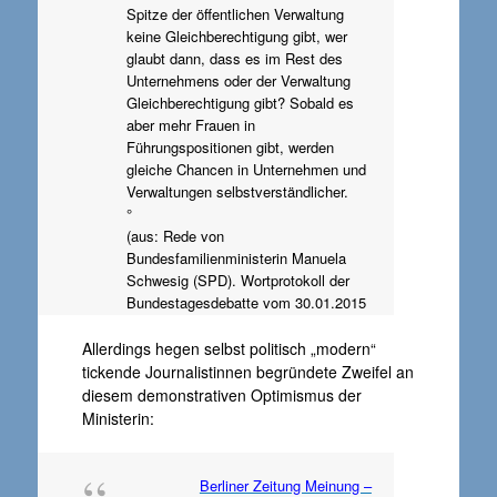
Spitze der öffentlichen Verwaltung
keine Gleichberechtigung gibt, wer
glaubt dann, dass es im Rest des
Unternehmens oder der Verwaltung
Gleichberechtigung gibt? Sobald es
aber mehr Frauen in
Führungspositionen gibt, werden
gleiche Chancen in Unternehmen und
Verwaltungen selbstverständlicher.
°
(aus: Rede von
Bundesfamilienministerin Manuela
Schwesig (SPD). Wortprotokoll der
Bundestagesdebatte vom 30.01.2015
Allerdings hegen selbst politisch „modern“
tickende Journalistinnen begründete Zweifel an
diesem demonstrativen Optimismus der
Ministerin:
Berliner Zeitung Meinung –