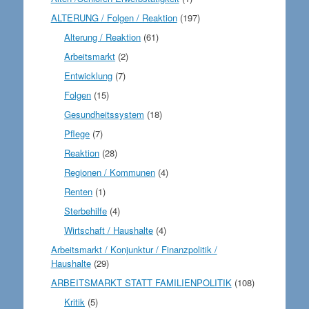
ALTERUNG / Folgen / Reaktion
(197)
Alterung / Reaktion
(61)
Arbeitsmarkt
(2)
Entwicklung
(7)
Folgen
(15)
Gesundheitssystem
(18)
Pflege
(7)
Reaktion
(28)
Regionen / Kommunen
(4)
Renten
(1)
Sterbehilfe
(4)
Wirtschaft / Haushalte
(4)
Arbeitsmarkt / Konjunktur / Finanzpolitik /
Haushalte
(29)
ARBEITSMARKT STATT FAMILIENPOLITIK
(108)
Kritik
(5)