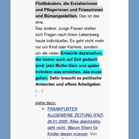
Fließbändern, die Erzieherinnen
und Pflegerinnen und Friseurinnen
und Büroangestellten.
Das ist das
eine.
Das andere: Junge Frauen stellen
sich Fragen nach ihrem Lebensweg
heute individueller. Es geht nicht mehr
nur um Kind oder Karriere, sondern
um die vielen
Entwürfe dazwischen,
die immer auch auf Zeit gedacht
sind: jetzt Mutter-Sein und später
trotzdem was erreichen, das muss
gehen.
Dafür braucht es politische
Antworten und offene Arbeitgeber.
(….)
°
siehe dazu:
FRANKFURTER
ALLGEMEINE ZEITUNG (FAZ)
26.01.2005: Alles gleichzeitig
geht nicht. Warum Eltern für
Kinder dasein müssen
.
Von