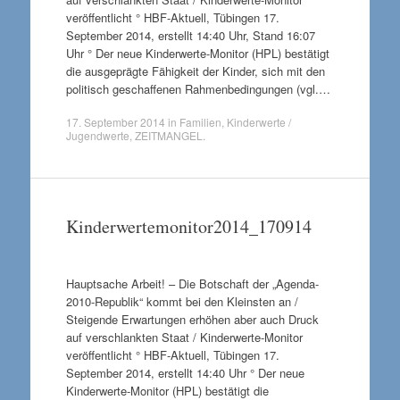
veröffentlicht ° HBF-Aktuell, Tübingen 17.
September 2014, erstellt 14:40 Uhr, Stand 16:07
Uhr ° Der neue Kinderwerte-Monitor (HPL) bestätigt
die ausgeprägte Fähigkeit der Kinder, sich mit den
politisch geschaffenen Rahmenbedingungen (vgl.…
17. September 2014
in
Familien
,
Kinderwerte /
Jugendwerte
,
ZEITMANGEL
.
Kinderwertemonitor2014_170914
Hauptsache Arbeit! – Die Botschaft der „Agenda-
2010-Republik“ kommt bei den Kleinsten an /
Steigende Erwartungen erhöhen aber auch Druck
auf verschlankten Staat / Kinderwerte-Monitor
veröffentlicht ° HBF-Aktuell, Tübingen 17.
September 2014, erstellt 14:40 Uhr ° Der neue
Kinderwerte-Monitor (HPL) bestätigt die