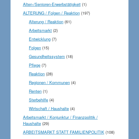
Alten-/Senioren-Erwerbstätigkeit
(1)
ALTERUNG / Folgen / Reaktion
(197)
Alterung / Reaktion
(61)
Arbeitsmarkt
(2)
Entwicklung
(7)
Folgen
(15)
Gesundheitssystem
(18)
Pflege
(7)
Reaktion
(28)
Regionen / Kommunen
(4)
Renten
(1)
Sterbehilfe
(4)
Wirtschaft / Haushalte
(4)
Arbeitsmarkt / Konjunktur / Finanzpolitik /
Haushalte
(29)
ARBEITSMARKT STATT FAMILIENPOLITIK
(108)