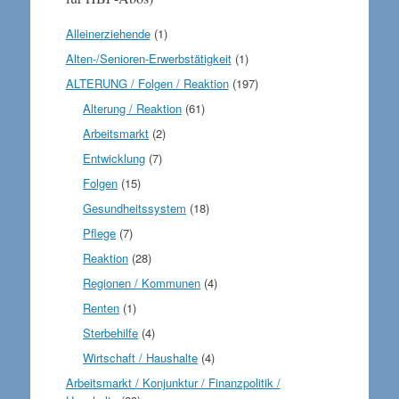
Alleinerziehende
(1)
Alten-/Senioren-Erwerbstätigkeit
(1)
ALTERUNG / Folgen / Reaktion
(197)
Alterung / Reaktion
(61)
Arbeitsmarkt
(2)
Entwicklung
(7)
Folgen
(15)
Gesundheitssystem
(18)
Pflege
(7)
Reaktion
(28)
Regionen / Kommunen
(4)
Renten
(1)
Sterbehilfe
(4)
Wirtschaft / Haushalte
(4)
Arbeitsmarkt / Konjunktur / Finanzpolitik /