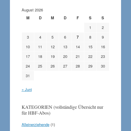
August 2026
M
D
M
D
F
S
S
1
2
3
4
5
6
7
8
9
10
11
12
13
14
15
16
17
18
19
20
21
22
23
24
25
26
27
28
29
30
31
« Juni
KATEGORIEN (vollständige Übersicht nur
für HBF-Abos)
Alleinerziehende
(1)