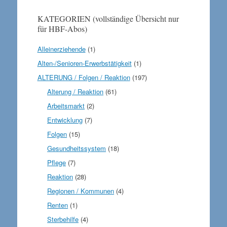
KATEGORIEN (vollständige Übersicht nur
für HBF-Abos)
Alleinerziehende
(1)
Alten-/Senioren-Erwerbstätigkeit
(1)
ALTERUNG / Folgen / Reaktion
(197)
Alterung / Reaktion
(61)
Arbeitsmarkt
(2)
Entwicklung
(7)
Folgen
(15)
Gesundheitssystem
(18)
Pflege
(7)
Reaktion
(28)
Regionen / Kommunen
(4)
Renten
(1)
Sterbehilfe
(4)