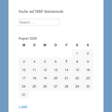
Suche auf HBF-Internetseite
Search
August 2026
M
D
M
D
F
S
S
1
2
3
4
5
6
7
8
9
10
11
12
13
14
15
16
17
18
19
20
21
22
23
24
25
26
27
28
29
30
31
« Juni