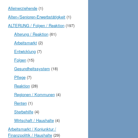
Alleinerziehende
(1)
Alten-/Senioren-Erwerbstätigkeit
(1)
ALTERUNG / Folgen / Reaktion
(197)
Alterung / Reaktion
(61)
Arbeitsmarkt
(2)
Entwicklung
(7)
Folgen
(15)
Gesundheitssystem
(18)
Pflege
(7)
Reaktion
(28)
Regionen / Kommunen
(4)
Renten
(1)
Sterbehilfe
(4)
Wirtschaft / Haushalte
(4)
Arbeitsmarkt / Konjunktur /
Finanzpolitik / Haushalte
(29)