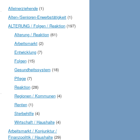
Alleinerziehende
(1)
Alten-/Senioren-Erwerbstätigkeit
(1)
ALTERUNG / Folgen / Reaktion
(197)
Alterung / Reaktion
(61)
Arbeitsmarkt
(2)
Entwicklung
(7)
Folgen
(15)
Gesundheitssystem
(18)
Pflege
(7)
Reaktion
(28)
Regionen / Kommunen
(4)
Renten
(1)
Sterbehilfe
(4)
Wirtschaft / Haushalte
(4)
Arbeitsmarkt / Konjunktur /
Finanzpolitik / Haushalte
(29)