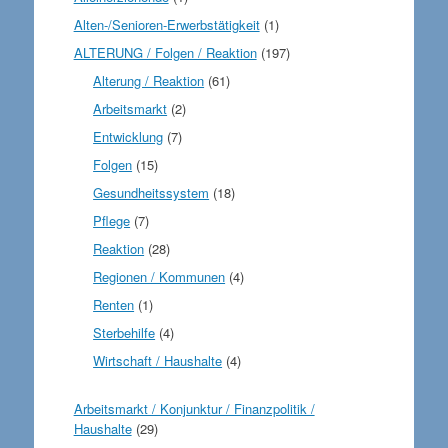
Alten-/Senioren-Erwerbstätigkeit
(1)
ALTERUNG / Folgen / Reaktion
(197)
Alterung / Reaktion
(61)
Arbeitsmarkt
(2)
Entwicklung
(7)
Folgen
(15)
Gesundheitssystem
(18)
Pflege
(7)
Reaktion
(28)
Regionen / Kommunen
(4)
Renten
(1)
Sterbehilfe
(4)
Wirtschaft / Haushalte
(4)
Arbeitsmarkt / Konjunktur / Finanzpolitik /
Haushalte
(29)