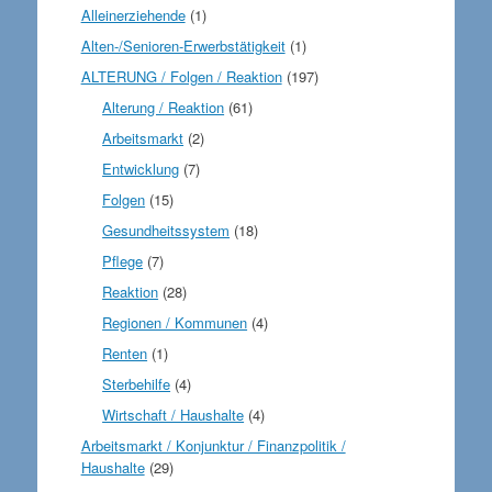
Alleinerziehende
(1)
Alten-/Senioren-Erwerbstätigkeit
(1)
ALTERUNG / Folgen / Reaktion
(197)
Alterung / Reaktion
(61)
Arbeitsmarkt
(2)
Entwicklung
(7)
Folgen
(15)
Gesundheitssystem
(18)
Pflege
(7)
Reaktion
(28)
Regionen / Kommunen
(4)
Renten
(1)
Sterbehilfe
(4)
Wirtschaft / Haushalte
(4)
Arbeitsmarkt / Konjunktur / Finanzpolitik /
Haushalte
(29)