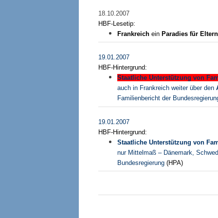
18.10.2007
HBF-Lesetip:
Frankreich
ein
Paradies für Eltern
19.01.2007
HBF-Hintergrund:
Staatliche Unterstützung von Fam
auch in Frankreich weiter über den
Familienbericht der Bundesregieru
19.01.2007
HBF-Hintergrund:
Staatliche Unterstützung von Fam
nur Mittelmaß – Dänemark, Schwede
Bundesregierung
(HPA)