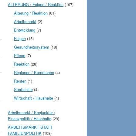
ALTERUNG / Folgen / Reaktion
(197)
Alterung / Reaktion
(61)
Arbeitsmarkt
(2)
Entwicklung
(7)
Folgen
(15)
Gesundheitssystem
(18)
Pflege
(7)
Reaktion
(28)
Regionen / Kommunen
(4)
Renten
(1)
Sterbehilfe
(4)
Wirtschaft / Haushalte
(4)
Arbeitsmarkt / Konjunktur /
Finanzpolitik / Haushalte
(29)
ARBEITSMARKT STATT
FAMILIENPOLITIK
(108)