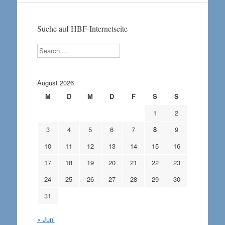
Suche auf HBF-Internetseite
Search
August 2026
M
D
M
D
F
S
S
1
2
3
4
5
6
7
8
9
10
11
12
13
14
15
16
17
18
19
20
21
22
23
24
25
26
27
28
29
30
31
« Juni