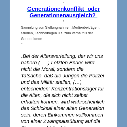
°
Generationenkonflikt oder
Generationenausgleich?
°
Sammlung von Stellungnahmen, Medienbeiträgen,
Studien, Fachbeiträgen u.ä. zum Verhältnis der
Generationen
°
„Bei der Altersverteilung, der wir uns
nähern (…..) Letzten Endes wird
nicht die Moral, sondern die
Tatsache, daß die Jungen die Polizei
und das Militär stellen, (…)
entscheiden: Konzentrationslager für
die Alten, die sich nicht selbst
erhalten können, wird wahrscheinlich
das Schicksal einer alten Generation
sein, deren Einkommen vollkommen
von einer Zwangsausübung auf die