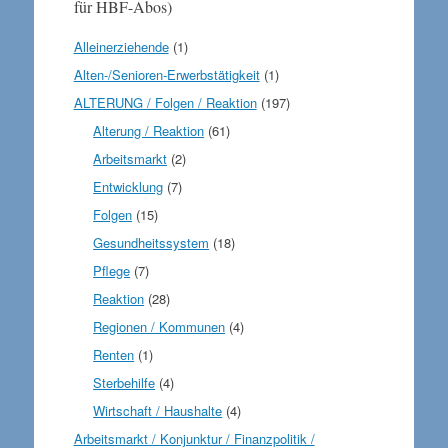
für HBF-Abos)
Alleinerziehende
(1)
Alten-/Senioren-Erwerbstätigkeit
(1)
ALTERUNG / Folgen / Reaktion
(197)
Alterung / Reaktion
(61)
Arbeitsmarkt
(2)
Entwicklung
(7)
Folgen
(15)
Gesundheitssystem
(18)
Pflege
(7)
Reaktion
(28)
Regionen / Kommunen
(4)
Renten
(1)
Sterbehilfe
(4)
Wirtschaft / Haushalte
(4)
Arbeitsmarkt / Konjunktur / Finanzpolitik /