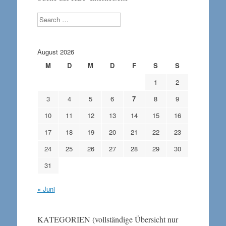
Search
August 2026
M
D
M
D
F
S
S
1
2
3
4
5
6
7
8
9
10
11
12
13
14
15
16
17
18
19
20
21
22
23
24
25
26
27
28
29
30
31
« Juni
KATEGORIEN (vollständige Übersicht nur