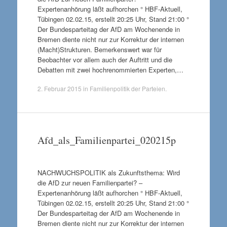
Expertenanhörung läßt aufhorchen ° HBF-Aktuell,
Tübingen 02.02.15, erstellt 20:25 Uhr, Stand 21:00 °
Der Bundesparteitag der AfD am Wochenende in
Bremen diente nicht nur zur Korrektur der internen
(Macht)Strukturen. Bemerkenswert war für
Beobachter vor allem auch der Auftritt und die
Debatten mit zwei hochrenommierten Experten,…
2. Februar 2015
in
Familienpolitik der Parteien
.
Afd_als_Familienpartei_020215p
NACHWUCHSPOLITIK als Zukunftsthema: Wird
die AfD zur neuen Familienpartei? –
Expertenanhörung läßt aufhorchen ° HBF-Aktuell,
Tübingen 02.02.15, erstellt 20:25 Uhr, Stand 21:00 °
Der Bundesparteitag der AfD am Wochenende in
Bremen diente nicht nur zur Korrektur der internen