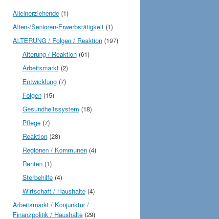
Alleinerziehende
(1)
Alten-/Senioren-Erwerbstätigkeit
(1)
ALTERUNG / Folgen / Reaktion
(197)
Alterung / Reaktion
(61)
Arbeitsmarkt
(2)
Entwicklung
(7)
Folgen
(15)
Gesundheitssystem
(18)
Pflege
(7)
Reaktion
(28)
Regionen / Kommunen
(4)
Renten
(1)
Sterbehilfe
(4)
Wirtschaft / Haushalte
(4)
Arbeitsmarkt / Konjunktur /
Finanzpolitik / Haushalte
(29)