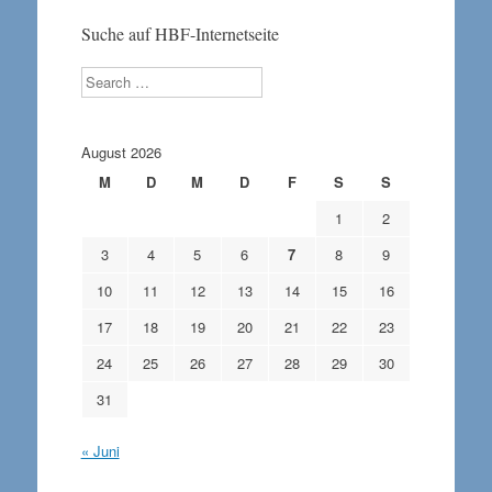
Suche auf HBF-Internetseite
Search
August 2026
M
D
M
D
F
S
S
1
2
3
4
5
6
7
8
9
10
11
12
13
14
15
16
17
18
19
20
21
22
23
24
25
26
27
28
29
30
31
« Juni