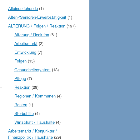
Alleinerziehende
(1)
Alten-/Senioren-Erwerbstätigkeit
(1)
ALTERUNG / Folgen / Reaktion
(197)
Alterung / Reaktion
(61)
Arbeitsmarkt
(2)
Entwicklung
(7)
Folgen
(15)
Gesundheitssystem
(18)
Pflege
(7)
Reaktion
(28)
Regionen / Kommunen
(4)
Renten
(1)
Sterbehilfe
(4)
Wirtschaft / Haushalte
(4)
Arbeitsmarkt / Konjunktur /
Finanzpolitik / Haushalte
(29)