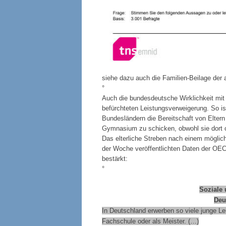
siehe dazu auch die Familien-Beilage der 
°
Auch die bundesdeutsche Wirklichkeit mit
befürchteten Leistungsverweigerung. So 
Bundesländern die Bereitschaft von Eltern
Gymnasium zu schicken, obwohl sie dort of
Das elterliche Streben nach einem mögli
der Woche veröffentlichten Daten der OE
bestärkt:
°
Soziale
Deu
In Deutschland erwerben so viele junge Leu
Fachschule oder als Meister. (…)