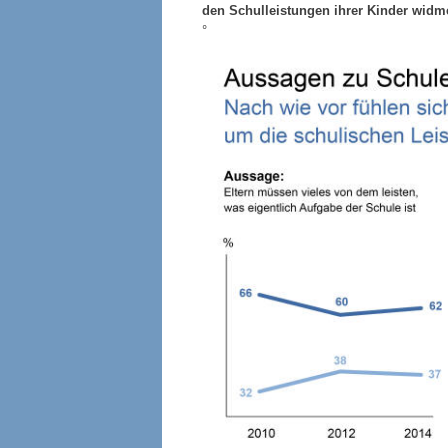
den Schulleistungen ihrer Kinder widm
°