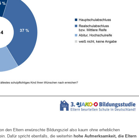
on den Eltern erwünschte Bildungsziel also kaum ohne erheblichen
in. Dafür spricht ebenfalls, die weiterhin
hohe Aufmerksamkeit, die Eltern