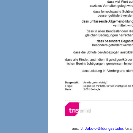
aus:
3. Jako-o-Bildungsstudie
. Gra