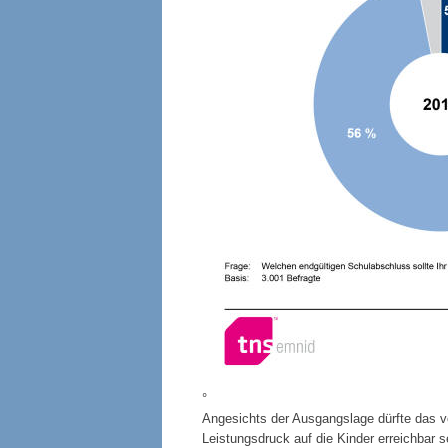
°
Angesichts der Ausgangslage dürfte das v
Leistungsdruck auf die Kinder erreichbar se