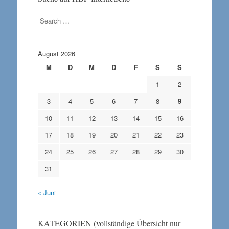
Search
August 2026
M
D
M
D
F
S
S
1
2
3
4
5
6
7
8
9
10
11
12
13
14
15
16
17
18
19
20
21
22
23
24
25
26
27
28
29
30
31
« Juni
KATEGORIEN (vollständige Übersicht nur