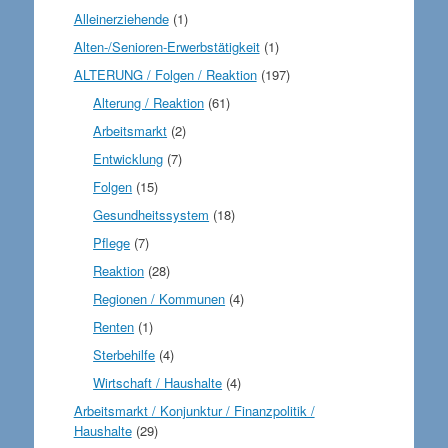
Alleinerziehende
(1)
Alten-/Senioren-Erwerbstätigkeit
(1)
ALTERUNG / Folgen / Reaktion
(197)
Alterung / Reaktion
(61)
Arbeitsmarkt
(2)
Entwicklung
(7)
Folgen
(15)
Gesundheitssystem
(18)
Pflege
(7)
Reaktion
(28)
Regionen / Kommunen
(4)
Renten
(1)
Sterbehilfe
(4)
Wirtschaft / Haushalte
(4)
Arbeitsmarkt / Konjunktur / Finanzpolitik /
Haushalte
(29)