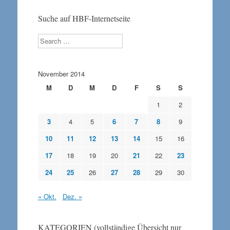
Suche auf HBF-Internetseite
Search
November 2014
M
D
M
D
F
S
S
1
2
3
4
5
6
7
8
9
10
11
12
13
14
15
16
17
18
19
20
21
22
23
24
25
26
27
28
29
30
« Okt.
Dez. »
KATEGORIEN (vollständige Übersicht nur