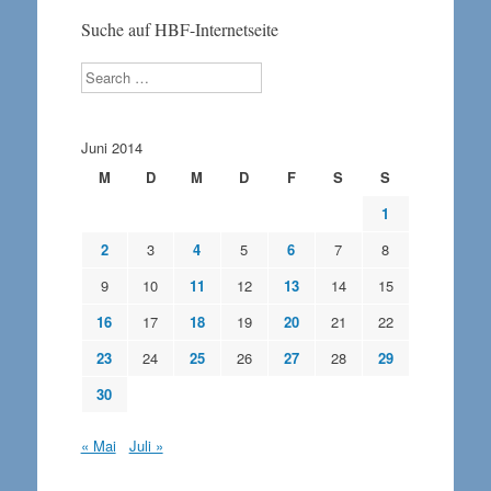
Suche auf HBF-Internetseite
Search
Juni 2014
M
D
M
D
F
S
S
1
2
3
4
5
6
7
8
9
10
11
12
13
14
15
16
17
18
19
20
21
22
23
24
25
26
27
28
29
30
« Mai
Juli »