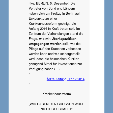
rike. BERLIN. 5. Dezember. Die
Vertreter von Bund und Ländern
haben sich am Freitag in Berlin auf
Eckpunkte zu einer
Krankenhausreform geeinigt, die
Anfang 2016 in Kraft treten soll. Im
Zentrum der Verhandlungen stand die
Frage,
wie mit Überkapazitäten
umgegangen werden soll
, wie die
Pflege auf den Stationen verbessert
werden kann und wie sichergestellt
wird, dass die heimischen Kliniken
genügend Mittel für Investitionen zur
Verfügung haben (…)
°
Ärzte Zeitung, 17.12.2014
°
Krankenhausreform
„WIR HABEN DEN GROSSEN WURF
NICHT GESCHAFFT“