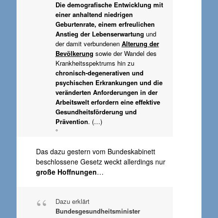
Die demografische Entwicklung mit
einer anhaltend niedrigen
Geburtenrate, einem erfreulichen
Anstieg der Lebenserwartung
und
der damit verbundenen
Alterung der
Bevölkerung
sowie der Wandel des
Krankheitsspektrums hin zu
chronisch-degenerativen und
psychischen Erkrankungen und die
veränderten Anforderungen in der
Arbeitswelt erfordern eine effektive
Gesundheitsförderung und
Prävention
. (…)
°
Das dazu gestern vom Bundeskabinett
beschlossene Gesetz weckt allerdings nur
große Hoffnungen
…
Dazu erklärt
Bundesgesundheitsminister