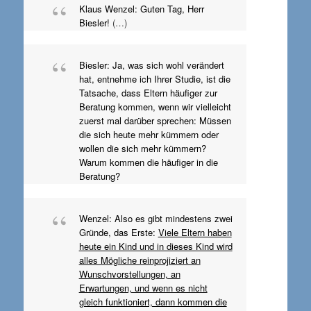
Klaus Wenzel: Guten Tag, Herr
Biesler!
(…)
Biesler: Ja, was sich wohl verändert
hat, entnehme ich Ihrer Studie, ist die
Tatsache, dass Eltern häufiger zur
Beratung kommen, wenn wir vielleicht
zuerst mal darüber sprechen: Müssen
die sich heute mehr kümmern oder
wollen die sich mehr kümmern?
Warum kommen die häufiger in die
Beratung?
Wenzel: Also es gibt mindestens zwei
Gründe, das Erste:
Viele Eltern haben
heute ein Kind und in dieses Kind wird
alles Mögliche reinprojiziert an
Wunschvorstellungen, an
Erwartungen, und wenn es nicht
gleich funktioniert, dann kommen die