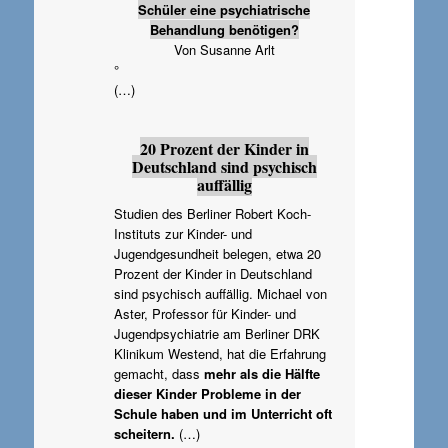
Schüler eine psychiatrische
Behandlung benötigen?
Von Susanne Arlt
°
(…)
20 Prozent der Kinder in
Deutschland sind psychisch
auffällig
Studien des Berliner Robert Koch-
Instituts zur Kinder- und
Jugendgesundheit belegen, etwa 20
Prozent der Kinder in Deutschland
sind psychisch auffällig. Michael von
Aster, Professor für Kinder- und
Jugendpsychiatrie am Berliner DRK
Klinikum Westend, hat die Erfahrung
gemacht, dass
mehr als die Hälfte
dieser Kinder Probleme in der
Schule haben und im Unterricht oft
scheitern.
(…)