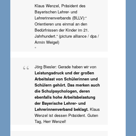
Klaus Wenzel, Präsident des
Bayerischen Lehrer- und
Lehrerinnenverbands (BLLV):“
Orientieren uns einmal an den
Bedürfnissen der Kinder im 21.
Jahrhundert.“ (picture alliance / dpa /
Armin Weigel)
°
Jörg Biesler: Gerade haben wir von
Leistungsdruck und der großen
Arbeitslast von Schülerinnen und
Schülern gehört. Das merken auch
die Schulpsychologen, deren
ebenfalls hohe Arbeitsbelastung
der Bayerische Lehrer- und
Lehrerinnenverband beklagt.
Klaus
Wenzel ist dessen Präsident. Guten
Tag, Herr Wenzel!