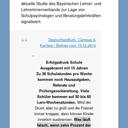
aktuelle Studie des Bayerischen Lehrer- und
Lehrerinnenverbands zur Lage von
Schulpsychologen und Beratungslehrkräften
signalisiert:
Deutschlandfunk Campus &
Karriere / Beitrag vom 15.12.2014
°
Erfolgsdruck Schule
Ausgebrannt mit 15 Jahren
Zu 36 Schulstunden pro Woche
kommen noch Hausaufgaben,
Referate und
Prüfungsvorbereitung. Viele
Schüler kommen auf 50 bis 60
Lern-Wochenstunden.
Wird der
Druck aber zu groß und die Freizeit
immer knapper, dann können Kinder
innerlich ausbrennen.
Was läuft
falsch, wenn zehn Prozent der