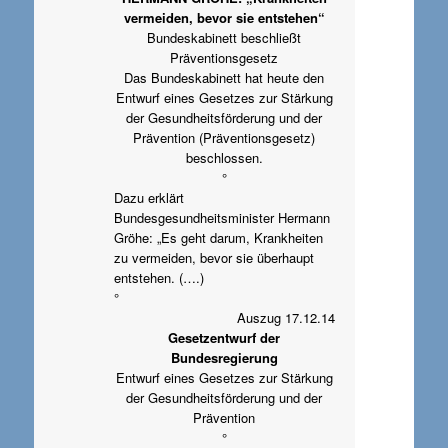
vermeiden, bevor sie entstehen“
Bundeskabinett beschließt
Präventionsgesetz
Das Bundeskabinett hat heute den
Entwurf eines Gesetzes zur Stärkung
der Gesundheitsförderung und der
Prävention (Präventionsgesetz)
beschlossen.
°
Dazu erklärt
Bundesgesundheitsminister Hermann
Gröhe: „Es geht darum, Krankheiten
zu vermeiden, bevor sie überhaupt
entstehen. (….)
°
Auszug 17.12.14
Gesetzentwurf der
Bundesregierung
Entwurf eines Gesetzes zur Stärkung
der Gesundheitsförderung und der
Prävention
°