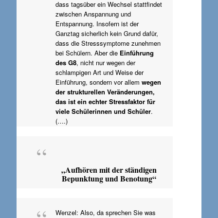
dass tagsüber ein Wechsel stattfindet
zwischen Anspannung und
Entspannung. Insofern ist der
Ganztag sicherlich kein Grund dafür,
dass die Stresssymptome zunehmen
bei Schülern. Aber die
Einführung
des G8
, nicht nur wegen der
schlampigen Art und Weise der
Einführung, sondern vor allem
wegen
der strukturellen Veränderungen,
das ist ein echter Stressfaktor für
viele Schülerinnen und Schüler
.
(….)
„Aufhören mit der ständigen
Bepunktung und Benotung“
Wenzel: Also, da sprechen Sie was