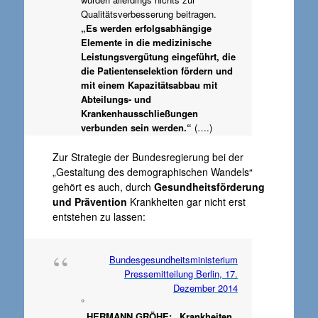
Qualitätsverbesserung beitragen.
„Es werden erfolgsabhängige
Elemente in die medizinische
Leistungsvergütung eingeführt, die
die Patientenselektion fördern und
mit einem Kapazitätsabbau mit
Abteilungs- und
Krankenhausschließungen
verbunden sein werden.“
(….)
Zur Strategie der Bundesregierung bei der
„Gestaltung des demographischen Wandels“
gehört es auch, durch
Gesundheitsförderung
und Prävention
Krankheiten gar nicht erst
entstehen zu lassen:
Bundesgesundheitsministerium
Pressemitteilung Berlin, 17.
Dezember 2014
°
HERMANN GRÖHE: „Krankheiten