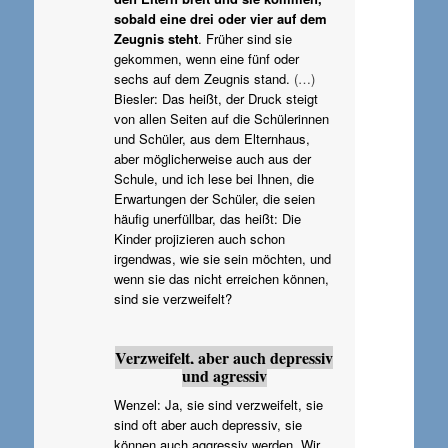
sobald eine drei oder vier auf dem
Zeugnis steht
. Früher sind sie
gekommen, wenn eine fünf oder
sechs auf dem Zeugnis stand.
(…)
Biesler: Das heißt, der Druck steigt
von allen Seiten auf die Schülerinnen
und Schüler, aus dem Elternhaus,
aber möglicherweise auch aus der
Schule, und ich lese bei Ihnen, die
Erwartungen der Schüler, die seien
häufig unerfüllbar, das heißt: Die
Kinder projizieren auch schon
irgendwas, wie sie sein möchten, und
wenn sie das nicht erreichen können,
sind sie verzweifelt?
Verzweifelt, aber auch depressiv
und agressiv
Wenzel: Ja, sie sind verzweifelt, sie
sind oft aber auch depressiv, sie
können auch aggressiv werden. Wir