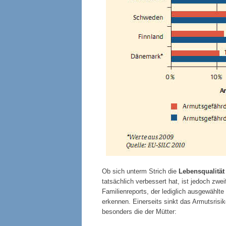
Ob sich unterm Strich die
Lebensqualität 
tatsächlich verbessert hat, ist jedoch zw
Familienreports, der lediglich ausgewählt
erkennen. Einerseits sinkt das
Armutsrisik
besonders die der Mütter: