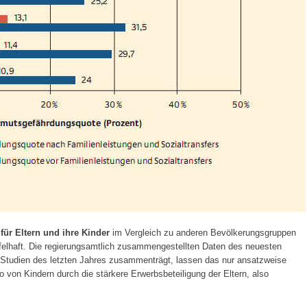
für Eltern und ihre Kinder
im Vergleich zu anderen Bevölkerungsgruppen
eifelhaft. Die regierungsamtlich zusammengestellten Daten des neuesten
e Studien des letzten Jahres zusammenträgt, lassen das nur ansatzweise
o von Kindern durch die stärkere Erwerbsbeteiligung der Eltern, also