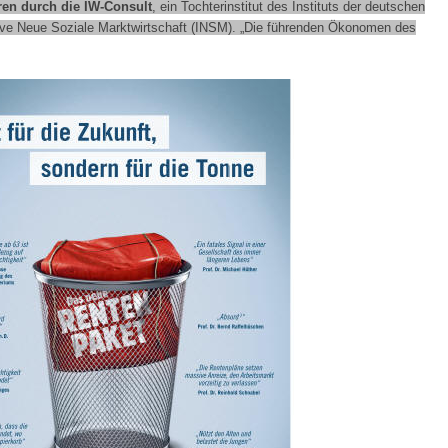
ren durch die IW-Consult
, ein Tochterinstitut des Instituts der deutschen
iative Neue Soziale Marktwirtschaft (INSM). „Die führenden Ökonomen des