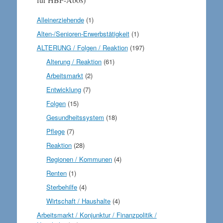
Alleinerziehende
(1)
Alten-/Senioren-Erwerbstätigkeit
(1)
ALTERUNG / Folgen / Reaktion
(197)
Alterung / Reaktion
(61)
Arbeitsmarkt
(2)
Entwicklung
(7)
Folgen
(15)
Gesundheitssystem
(18)
Pflege
(7)
Reaktion
(28)
Regionen / Kommunen
(4)
Renten
(1)
Sterbehilfe
(4)
Wirtschaft / Haushalte
(4)
Arbeitsmarkt / Konjunktur / Finanzpolitik /