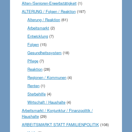
Alten-/Senioren-Erwerbstätigkeit
(1)
ALTERUNG / Folgen / Reaktion
(197)
Alterung / Reaktion
(61)
Arbeitsmarkt
(2)
Entwicklung
(7)
Folgen
(15)
Gesundheitssystem
(18)
Pflege
(7)
Reaktion
(28)
Regionen / Kommunen
(4)
Renten
(1)
Sterbehilfe
(4)
Wirtschaft / Haushalte
(4)
Arbeitsmarkt / Konjunktur / Finanzpolitik /
Haushalte
(29)
ARBEITSMARKT STATT FAMILIENPOLITIK
(108)