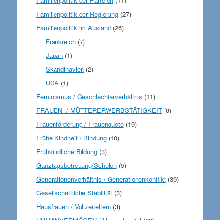
Familienpolitik der Parteien
(11)
Familienpolitik der Regierung
(27)
Familienpolitik im Ausland
(26)
Frankreich
(7)
Japan
(1)
Skandinavien
(2)
USA
(1)
Feminismus / Geschlechterverhältnis
(11)
FRAUEN- / MÜTTERERWERBSTÄTIGKEIT
(6)
Frauenförderung / Frauenquote
(19)
Frühe Kindheit / Bindung
(10)
Frühkindliche Bildung
(3)
Ganztagsbetreuung/Schulen
(5)
Generationenverhältnis / Generationenkonflikt
(39)
Gesellschaftliche Stabilität
(3)
Hausfrauen / Vollzeiteltern
(3)