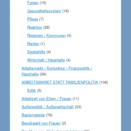
Folgen
(15)
Gesundheitssystem
(18)
Pflege
(7)
Reaktion
(28)
Regionen / Kommunen
(4)
Renten
(1)
Sterbehilfe
(4)
Wirtschaft / Haushalte
(4)
Arbeitsmarkt / Konjunktur / Finanzpolitik /
Haushalte
(29)
ARBEITSMARKT STATT FAMILIENPOLITIK
(108)
Kritik
(5)
Arbeitzeit von Eltern / Frauen
(11)
Außenpolitik / Außenwirtschaft
(23)
Basismaterial
(76)
Berufswahl von Frauen
(2)