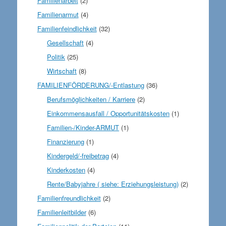
Familienarbeit
(2)
Familienarmut
(4)
Familienfeindlichkeit
(32)
Gesellschaft
(4)
Politik
(25)
Wirtschaft
(8)
FAMILIENFÖRDERUNG/-Entlastung
(36)
Berufsmöglichkeiten / Karriere
(2)
Einkommensausfall / Opportunitätskosten
(1)
Familien-/Kinder-ARMUT
(1)
Finanzierung
(1)
Kindergeld/-freibetrag
(4)
Kinderkosten
(4)
Rente/Babyjahre ( siehe: Erziehungsleistung)
(2)
Familienfreundlichkeit
(2)
Familienleitbilder
(6)