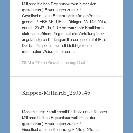
Milliarde bleiben Ergebnisse weit hinter den
(geschürten) Erwartungen zurück /
Gesellschaftliche Beharrungskräfte größer als
gedacht ° HBF-AKTUELL Tübingen 28. Mai 2014,
erstellt 20:47 Uhr ° Die schwarz-rote Koalition hat
sich nach zähem Ringen auf die Verteilung ihrer
angekündigten Bildungsmilliarden geeinigt (HPL).
Der familienpolitische Teil bleibt gleich in
mehrfacher Weise hinter den…
28. Mai 2014
in
Kinderbetreuung/-Qualität
.
Krippen-Milliarde_280514p
Modernisierte Familienpolitik: Trotz neuer Krippen-
Milliarde bleiben Ergebnisse weit hinter den
(geschürten) Erwartungen zurück /
Gesellschaftliche Beharrungskräfte größer als