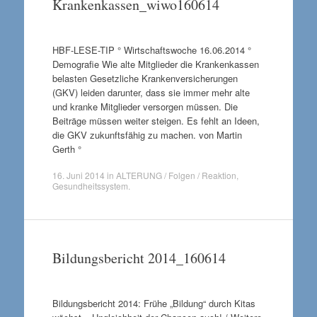
Krankenkassen_wiwo160614
HBF-LESE-TIP ° Wirtschaftswoche 16.06.2014 °
Demografie Wie alte Mitglieder die Krankenkassen
belasten Gesetzliche Krankenversicherungen
(GKV) leiden darunter, dass sie immer mehr alte
und kranke Mitglieder versorgen müssen. Die
Beiträge müssen weiter steigen. Es fehlt an Ideen,
die GKV zukunftsfähig zu machen. von Martin
Gerth °
16. Juni 2014
in
ALTERUNG / Folgen / Reaktion
,
Gesundheitssystem
.
Bildungsbericht 2014_160614
Bildungsbericht 2014: Frühe „Bildung“ durch Kitas