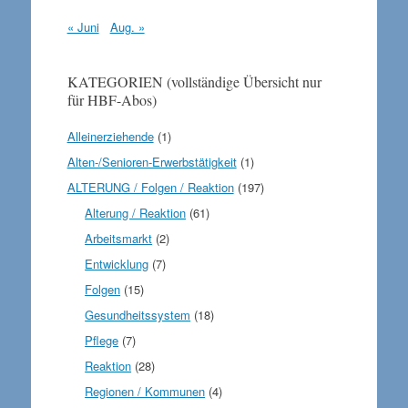
« Juni
Aug. »
KATEGORIEN (vollständige Übersicht nur
für HBF-Abos)
Alleinerziehende
(1)
Alten-/Senioren-Erwerbstätigkeit
(1)
ALTERUNG / Folgen / Reaktion
(197)
Alterung / Reaktion
(61)
Arbeitsmarkt
(2)
Entwicklung
(7)
Folgen
(15)
Gesundheitssystem
(18)
Pflege
(7)
Reaktion
(28)
Regionen / Kommunen
(4)