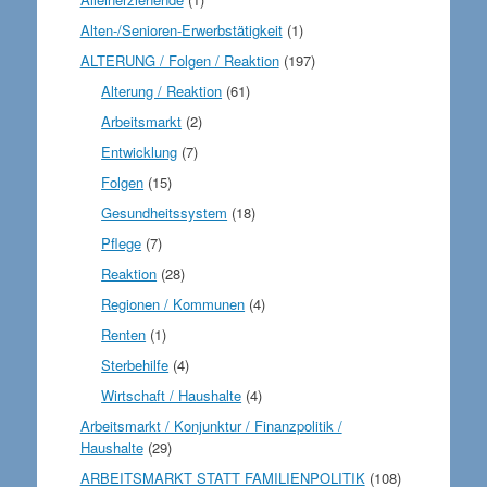
Alten-/Senioren-Erwerbstätigkeit
(1)
ALTERUNG / Folgen / Reaktion
(197)
Alterung / Reaktion
(61)
Arbeitsmarkt
(2)
Entwicklung
(7)
Folgen
(15)
Gesundheitssystem
(18)
Pflege
(7)
Reaktion
(28)
Regionen / Kommunen
(4)
Renten
(1)
Sterbehilfe
(4)
Wirtschaft / Haushalte
(4)
Arbeitsmarkt / Konjunktur / Finanzpolitik /
Haushalte
(29)
ARBEITSMARKT STATT FAMILIENPOLITIK
(108)